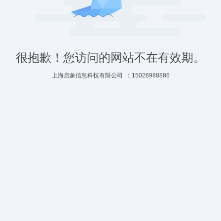
很抱歉！您访问的网站不在有效期。
：
上海启象信息科技有限公司
15026988886