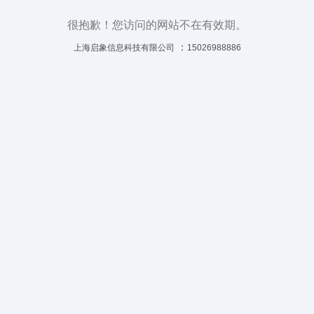
很抱歉！您访问的网站不在有效期。
：
上海启象信息科技有限公司
15026988886